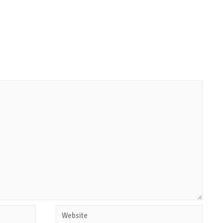
Website