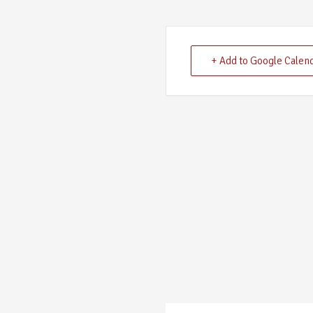
+ Add to Google Calen