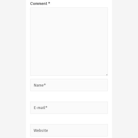
Comment
*
Name*
E-
mail*
Website