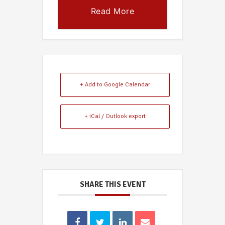
Read More
+ Add to Google Calendar
+ iCal / Outlook export
SHARE THIS EVENT