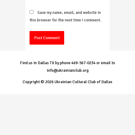
Save my name, email, and website in
this browser for the next time I comment.
Find us in Dallas TX by phone 469-567-0234 or email to
info@ukrainianclub.org
Copyright © 2026 Ukrainian Cultural Club of Dallas