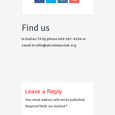
Find us
in Dallas TX by phone 469-567-0234 or
email to info@ukrainianclub.org
Leave a Reply
Your email address will not be published.
Required fields are marked
*