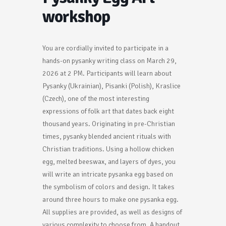
workshop
You are cordially invited to participate in a
hands-on pysanky writing class on March 29,
2026 at 2 PM. Participants will learn about
Pysanky (Ukrainian), Pisanki (Polish), Kraslice
(Czech), one of the most interesting
expressions of folk art that dates back eight
thousand years. Originating in pre-Christian
times, pysanky blended ancient rituals with
Christian traditions. Using a hollow chicken
egg, melted beeswax, and layers of dyes, you
will write an intricate pysanka egg based on
the symbolism of colors and design. It takes
around three hours to make one pysanka egg.
All supplies are provided, as well as designs of
various complexity to choose from. A handout