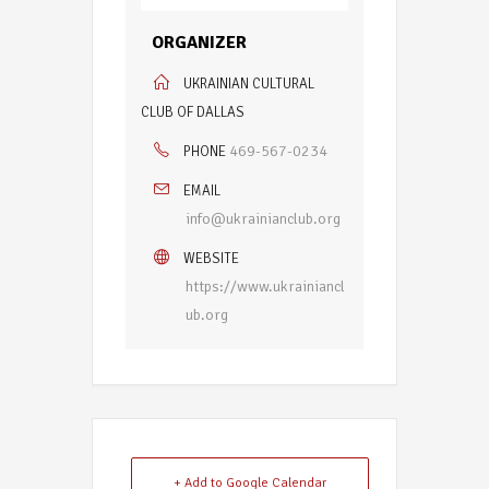
ORGANIZER
UKRAINIAN CULTURAL
CLUB OF DALLAS
469-567-0234
PHONE
EMAIL
info@ukrainianclub.org
WEBSITE
https://www.ukrainiancl
ub.org
+ Add to Google Calendar