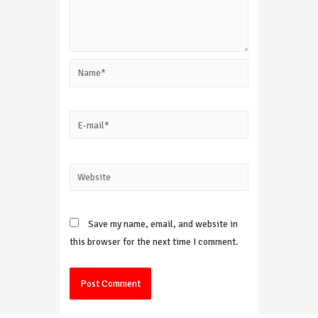
Name*
E-
mail*
Website
Save my name, email, and website in
this browser for the next time I comment.