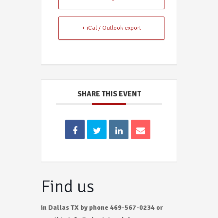
+ iCal / Outlook export
SHARE THIS EVENT
Find us
in Dallas TX by phone 469-567-0234 or