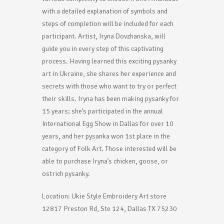
with a detailed explanation of symbols and
steps of completion will be included for each
participant. Artist, Iryna Dovzhanska, will
guide you in every step of this captivating
process. Having learned this exciting pysanky
art in Ukraine, she shares her experience and
secrets with those who want to try or perfect
their skills. Iryna has been making pysanky for
15 years; she’s participated in the annual
International Egg Show in Dallas for over 10
years, and her pysanka won 1st place in the
category of Folk Art. Those interested will be
able to purchase Iryna’s chicken, goose, or
ostrich pysanky.
Location: Ukie Style Embroidery Art store
12817 Preston Rd, Ste 124, Dallas TX 75230