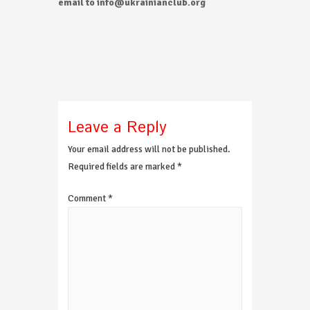
email to info@ukrainianclub.org
Leave a Reply
Your email address will not be published.
Required fields are marked
*
Comment
*