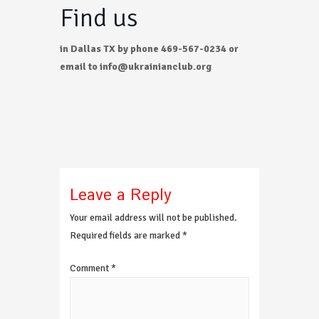
Find us
in Dallas TX by phone 469-567-0234 or
email to info@ukrainianclub.org
Leave a Reply
Your email address will not be published.
Required fields are marked
*
Comment
*