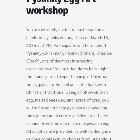
workshop
You are cordially invited to participate in a
hands-on pysanky writing class on March 16,
2024 at 3 PM. Participants will learn about
Pysanky (Ukrainian), Pisanki (Polish), Kraslice
(Czech), one of the most interesting
expressions of folk art that dates back eight
thousand years. Originating in pre-Christian
times, pysanky blended ancient rituals with
Christian traditions. Using a hollow chicken
egg, melted beeswax, and layers of dyes, you
will write an intricate pysanka egg based on
the symbolism of colors and design. It takes
around three hours to make one pysanka egg.
All supplies are provided, as well as designs of
various complexity to choose from. A handout