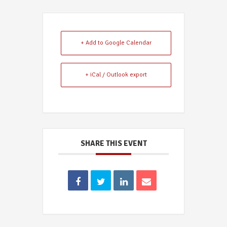
+ Add to Google Calendar
+ iCal / Outlook export
SHARE THIS EVENT