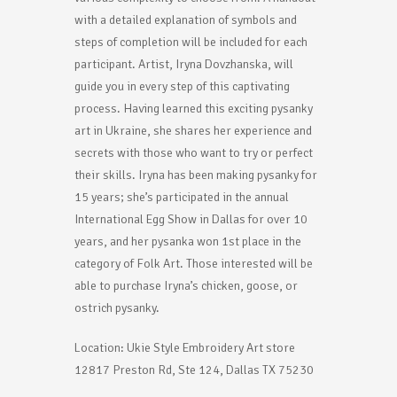
with a detailed explanation of symbols and
steps of completion will be included for each
participant. Artist, Iryna Dovzhanska, will
guide you in every step of this captivating
process. Having learned this exciting pysanky
art in Ukraine, she shares her experience and
secrets with those who want to try or perfect
their skills. Iryna has been making pysanky for
15 years; she’s participated in the annual
International Egg Show in Dallas for over 10
years, and her pysanka won 1st place in the
category of Folk Art. Those interested will be
able to purchase Iryna’s chicken, goose, or
ostrich pysanky.
Location: Ukie Style Embroidery Art store
12817 Preston Rd, Ste 124, Dallas TX 75230