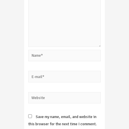
Name*
E-
mail*
Website
Save my name, email, and website in
this browser for the next time I comment.